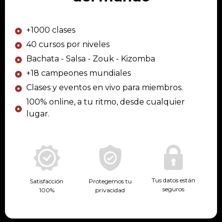
+1000 clases
40 cursos por niveles
Bachata - Salsa - Zouk - Kizomba
+18 campeones mundiales
Clases y eventos en vivo para miembros.
100% online, a tu ritmo, desde cualquier
lugar.
Tus datos están
Protegemos tu
Satisfacción
seguros
privacidad
100%