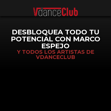
DESBLOQUEA TODO TU
POTENCIAL CON MARCO
ESPEJO
Y TODOS LOS ARTISTAS DE
VDANCECLUB