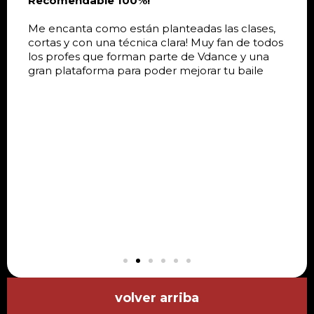
Recomendable 100%!
Me encanta como están planteadas las clases,
cortas y con una técnica clara! Muy fan de todos
los profes que forman parte de Vdance y una
gran plataforma para poder mejorar tu baile
volver arriba