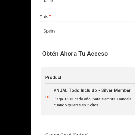
País
*
Spain
Obtén Ahora Tu Acceso
Product
ANUAL Todo Incluido - Silver Member
Paga 350€ cada año, para siempre. Cancela
cuando quieras en 2 clics.